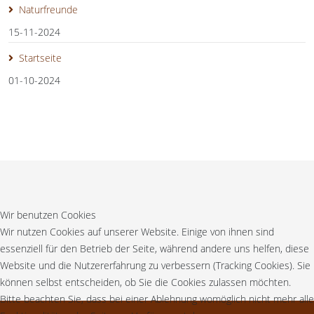
Naturfreunde
15-11-2024
Startseite
01-10-2024
Wir benutzen Cookies
Wir nutzen Cookies auf unserer Website. Einige von ihnen sind
essenziell für den Betrieb der Seite, während andere uns helfen, diese
Website und die Nutzererfahrung zu verbessern (Tracking Cookies). Sie
können selbst entscheiden, ob Sie die Cookies zulassen möchten.
Bitte beachten Sie, dass bei einer Ablehnung womöglich nicht mehr alle