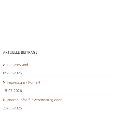
AKTUELLE BEITRÄGE
Der Vorstand
05-08-2026
Impressum / Kontakt
15-07-2026
Interne Infos für Vereinsmitglieder
23-03-2026